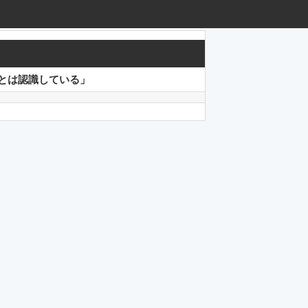
ことは認識している」