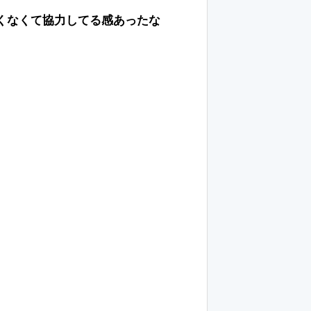
くなくて協力してる感あったな