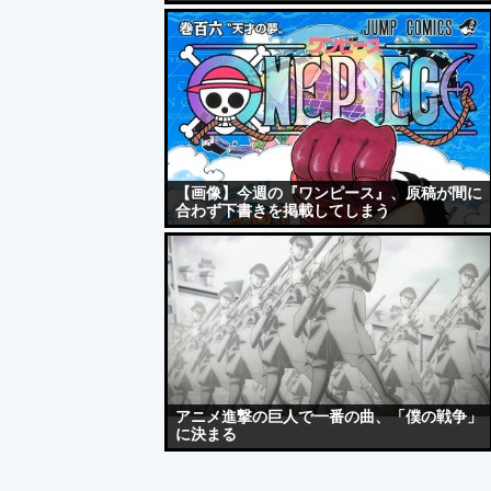
【画像】今週の『ワンピース』、原稿が間に
合わず下書きを掲載してしまう
アニメ進撃の巨人で一番の曲、「僕の戦争」
に決まる