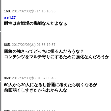
160:
2017/02/08(水) 14:16:18.95
>>147
耐性は古戦場の機能なんだよなぁ
865:
2017/02/09(木) 01:36:19.57
四象の強さってどっちに振るんだろうな？
コンテンツをマルチ寄りにするために強化なんだろうか
868:
2017/02/09(木) 01:37:09.45
60人から30人になるし普通に考えたら弱くなるが
前回弱くしすぎたからわからんな