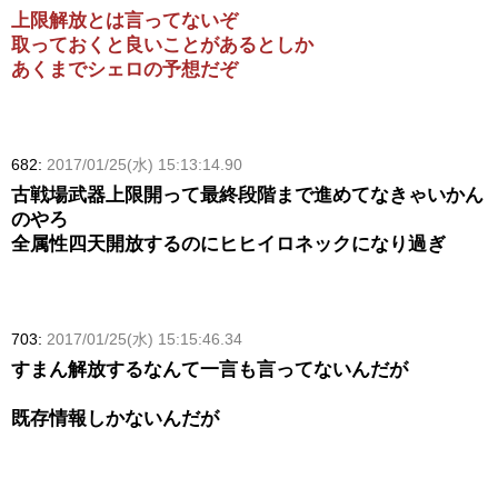
上限解放とは言ってないぞ
取っておくと良いことがあるとしか
あくまでシェロの予想だぞ
682:
2017/01/25(水) 15:13:14.90
古戦場武器上限開って最終段階まで進めてなきゃいかん
のやろ
全属性四天開放するのにヒヒイロネックになり過ぎ
703:
2017/01/25(水) 15:15:46.34
すまん解放するなんて一言も言ってないんだが
既存情報しかないんだが