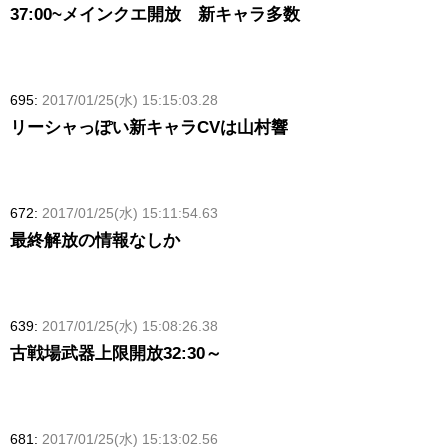
37:00~メインクエ開放 新キャラ多数
695:
2017/01/25(水) 15:15:03.28
リーシャっぽい新キャラCVは山村響
672:
2017/01/25(水) 15:11:54.63
最終解放の情報なしか
639:
2017/01/25(水) 15:08:26.38
古戦場武器上限開放32:30～
681:
2017/01/25(水) 15:13:02.56