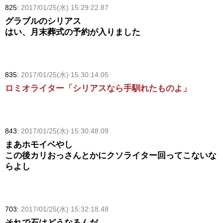
825:
2017/01/25(水) 15:29:22.87
グラブルのシリアス
はい、月末葬式の予約が入りました
835:
2017/01/25(水) 15:30:14.05
ロミオライター「シリアスなら手馴れたものよ」
843:
2017/01/25(水) 15:30:48.09
まあホモイベやし
この後カリおっさんとかにクソライター回ってこないな
らよし
703:
2017/01/25(水) 15:32:18.48
それで石はどうなるんだ