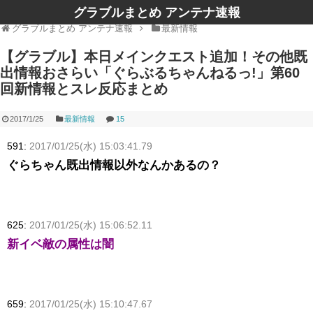
グラブルまとめ アンテナ速報
グラブルまとめ アンテナ速報
最新情報
【グラブル】本日メインクエスト追加！その他既
出情報おさらい「ぐらぶるちゃんねるっ!」第60
回新情報とスレ反応まとめ
2017/1/25
最新情報
15
591:
2017/01/25(水) 15:03:41.79
ぐらちゃん既出情報以外なんかあるの？
625:
2017/01/25(水) 15:06:52.11
新イベ敵の属性は闇
659:
2017/01/25(水) 15:10:47.67