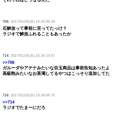
706:
2017/01/25(水) 15:33:00.30
石解放って事前に言ってたっけ？
ラジオで解放ふれることもあったか
714:
2017/01/25(水) 15:34:10.67
>>706
ガルーダやアテナみたいな目玉商品は事前告知あったよ
高級鞄みたいなお茶濁してるやつはこっそり追加してた
716:
2017/01/25(水) 15:36:00.75
>>714
ラジオでたまーにだろ