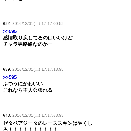
632:
2016/12/31(土) 17:17:00.53
>>595
感情取り戻してるのはいいけど
チャラ男路線なのかー
639:
2016/12/31(土) 17:17:13.98
>>595
ふつうにかわいい
これなら主人公張れる
648:
2016/12/31(土) 17:17:53.93
ゼタベアジータのレーススキンはやくし
ろ！！！！！！！！！！