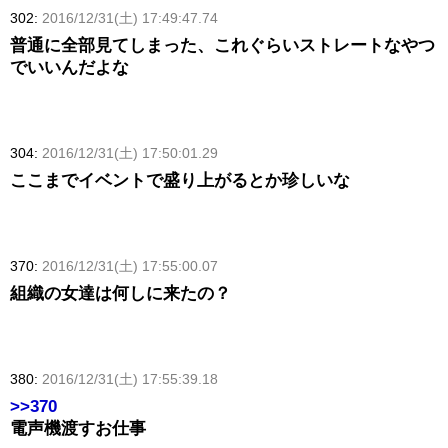
302:
2016/12/31(土) 17:49:47.74
普通に全部見てしまった、これぐらいストレートなやつ
でいいんだよな
304:
2016/12/31(土) 17:50:01.29
ここまでイベントで盛り上がるとか珍しいな
370:
2016/12/31(土) 17:55:00.07
組織の女達は何しに来たの？
380:
2016/12/31(土) 17:55:39.18
>>370
電声機渡すお仕事