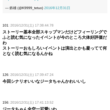
— 鉄雄 (@K9999_tetuo)
2016年12月31日
101:
2016/12/31(土) 17:38:44.78
ストーリー基本全部スキップマンだけどフィーリングで
ふと読む気になったイベントが今のところ大体好評価だ
わ
ストーリーおもしろいイベントは演出とかも凝ってて何
となく読む気になるんかね
126:
2016/12/31(土) 17:39:47.24
今回シナリオいいなジータちゃんかわいいし
156:
2016/12/31(土) 17:41:13.52
ジータちゃん全空一可愛いわ