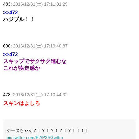
483:
2016/12/31(土) 17:11:01.29
>>472
ハジブル！！
690:
2016/12/31(土) 17:19:40.87
>>472
スキップでサクサク進むな
これが疾走感か
478:
2016/12/31(土) 17:10:44.32
スキンはよしろ
ジータちゃん？！？！？！？！？！！！！
pic.twitter.com/ElAP2SGw8m