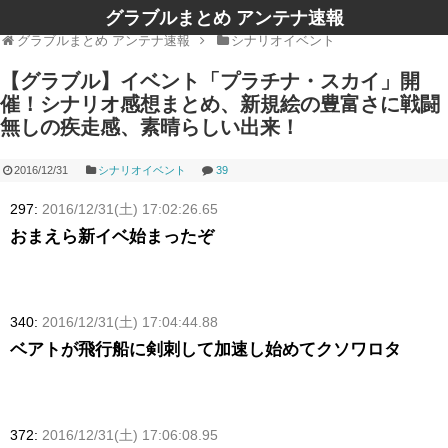
グラブルまとめ アンテナ速報
グラブルまとめ アンテナ速報
シナリオイベント
【グラブル】イベント「プラチナ・スカイ」開
催！シナリオ感想まとめ、新規絵の豊富さに戦闘
無しの疾走感、素晴らしい出来！
2016/12/31
シナリオイベント
39
297:
2016/12/31(土) 17:02:26.65
おまえら新イベ始まったぞ
340:
2016/12/31(土) 17:04:44.88
ベアトが飛行船に剣刺して加速し始めてクソワロタ
372:
2016/12/31(土) 17:06:08.95