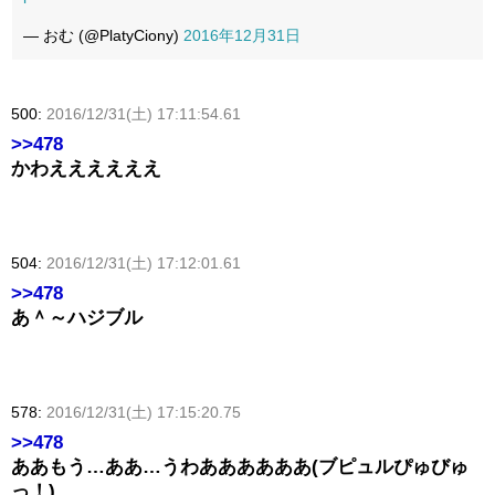
— おむ (@PlatyCiony)
2016年12月31日
500:
2016/12/31(土) 17:11:54.61
>>478
かわええええええ
504:
2016/12/31(土) 17:12:01.61
>>478
あ＾～ハジブル
578:
2016/12/31(土) 17:15:20.75
>>478
ああもう…ああ…うわああああああ(ブピュルぴゅびゅ
っ！)