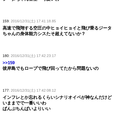
159:
2016/12/31(土) 17:41:18.85
高速で飛翔する空圧の中ヒョイヒョイと飛び乗るジータ
ちゃんの身体能力シスたそ超えてないか？
180:
2016/12/31(土) 17:42:23.17
>>159
彼岸島でもロープで飛び回ってたから問題ないの
177:
2016/12/31(土) 17:42:08.12
インフレとか忘れるくらいシナリオイベが神なんだけど
いままでで一番いいわ
ぱんぷちんぱいよりいい