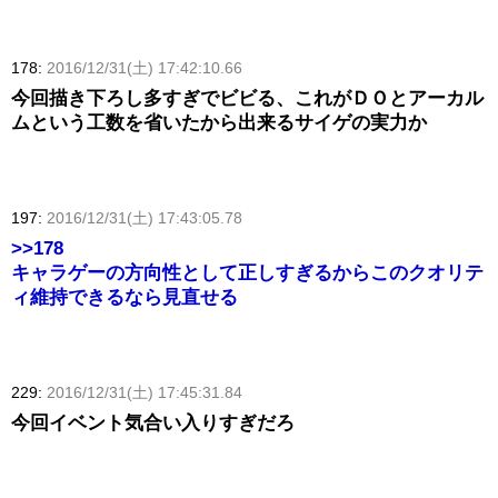
178:
2016/12/31(土) 17:42:10.66
今回描き下ろし多すぎでビビる、これがＤＯとアーカル
ムという工数を省いたから出来るサイゲの実力か
197:
2016/12/31(土) 17:43:05.78
>>178
キャラゲーの方向性として正しすぎるからこのクオリテ
ィ維持できるなら見直せる
229:
2016/12/31(土) 17:45:31.84
今回イベント気合い入りすぎだろ