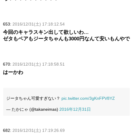
653:
2016/12/31(土) 17:18:12.54
今回のキャラスキン出して欲しいわ…
ゼタもベアもジータちゃんも3000円なんて安いもんやで
670:
2016/12/31(土) 17:18:58.51
はーかわ
ジータちゃん可愛すぎない？
pic.twitter.com/3gKnFPV8YZ
— たかにゃ (@takaneimas)
2016年12月31日
682:
2016/12/31(土) 17:19:26.69