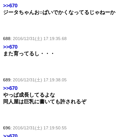
>>670
ジータちゃんお○ぱいでかくなってるじゃねーか
688:
2016/12/31(土) 17:19:35.68
>>670
また育ってるし・・・
689:
2016/12/31(土) 17:19:38.05
>>670
やっぱ成長してるよな
同人屋は巨乳に書いても許されるぞ
696:
2016/12/31(土) 17:19:50.55
>>670