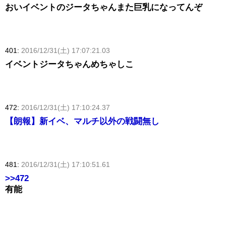
おいイベントのジータちゃんまた巨乳になってんぞ
401:
2016/12/31(土) 17:07:21.03
イベントジータちゃんめちゃしこ
472:
2016/12/31(土) 17:10:24.37
【朗報】新イベ、マルチ以外の戦闘無し
481:
2016/12/31(土) 17:10:51.61
>>472
有能