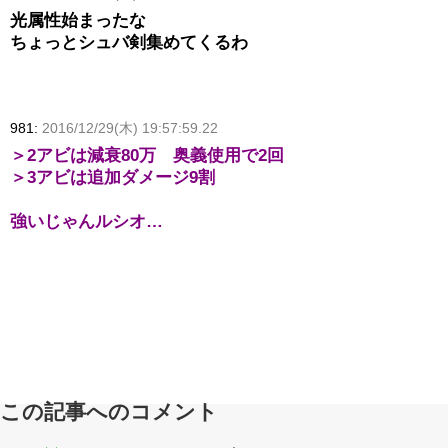
光属性始まったな
ちょっとシュバ剣集めてくるわ
981:
2016/12/29(木) 19:57:59.22
＞2アビは減衰80万 奥義使用で2回
＞3アビは追加ダメージ9割
強いじゃんルシオ…
この記事へのコメント