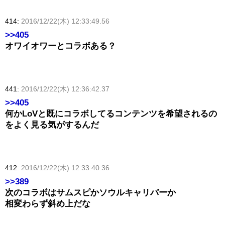
414:
2016/12/22(木) 12:33:49.56
>>405
オワイオワーとコラボある？
441:
2016/12/22(木) 12:36:42.37
>>405
何かLoVと既にコラボしてるコンテンツを希望されるの
をよく見る気がするんだ
412:
2016/12/22(木) 12:33:40.36
>>389
次のコラボはサムスピかソウルキャリバーか
相変わらず斜め上だな