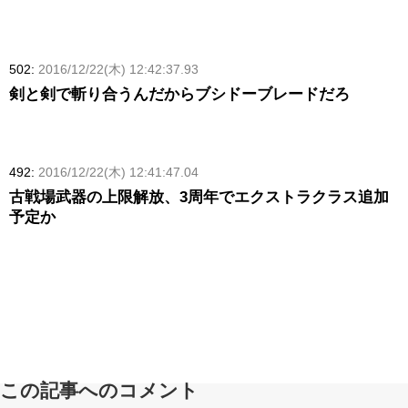
502:
2016/12/22(木) 12:42:37.93
剣と剣で斬り合うんだからブシドーブレードだろ
492:
2016/12/22(木) 12:41:47.04
古戦場武器の上限解放、3周年でエクストラクラス追加
予定か
この記事へのコメント