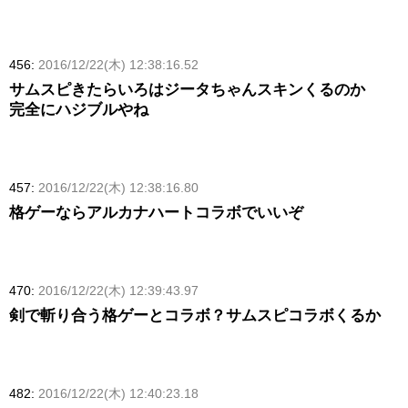
456:
2016/12/22(木) 12:38:16.52
サムスピきたらいろはジータちゃんスキンくるのか
完全にハジブルやね
457:
2016/12/22(木) 12:38:16.80
格ゲーならアルカナハートコラボでいいぞ
470:
2016/12/22(木) 12:39:43.97
剣で斬り合う格ゲーとコラボ？サムスピコラボくるか
482:
2016/12/22(木) 12:40:23.18