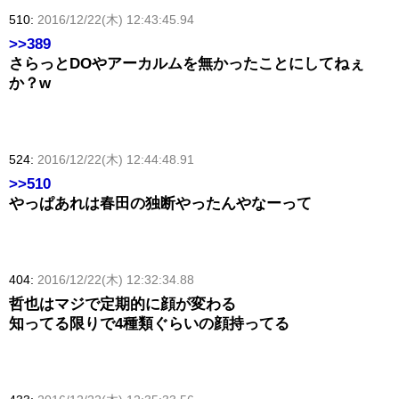
510:
2016/12/22(木) 12:43:45.94
>>389
さらっとDOやアーカルムを無かったことにしてねぇ
か？w
524:
2016/12/22(木) 12:44:48.91
>>510
やっぱあれは春田の独断やったんやなーって
404:
2016/12/22(木) 12:32:34.88
哲也はマジで定期的に顔が変わる
知ってる限りで4種類ぐらいの顔持ってる