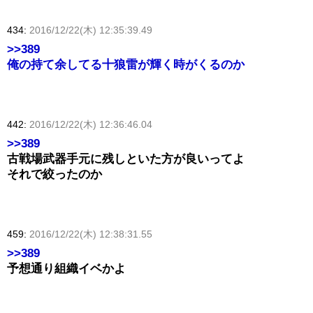
434:
2016/12/22(木) 12:35:39.49
>>389
俺の持て余してる十狼雷が輝く時がくるのか
442:
2016/12/22(木) 12:36:46.04
>>389
古戦場武器手元に残しといた方が良いってよ
それで絞ったのか
459:
2016/12/22(木) 12:38:31.55
>>389
予想通り組織イベかよ