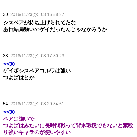
30:
2016/11/23(水) 03:16:58.27
シスベアが持ち上げられてたな
あれ結局強いのゲイだったんじゃなかろうか
33:
2016/11/23(水) 03:17:30.23
>>30
ゲイボシスベアコルワは強い
つよばはとか
54:
2016/11/23(水) 03:20:34.61
>>30
ベアは強いで
つよばはみたいに長時間戦って背水環境でもないと素殴
り強いキャラのが使いやすい