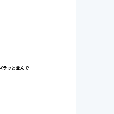
ズラッと並んで