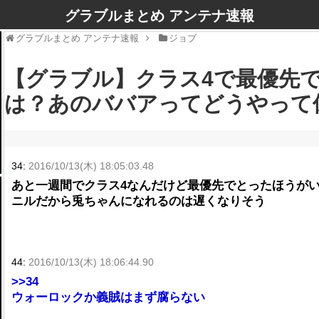
グラブルまとめ アンテナ速報
グラブルまとめ アンテナ速報
ジョブ
【グラブル】クラス4で最優先
は？あのババアってどうやって
34:
2016/10/13(木) 18:05:03.48
あと一週間でクラス4なんだけど最優先でとったほうが
ニルだから兎ちゃんになれるのは遅くなりそう
44:
2016/10/13(木) 18:06:44.90
>>34
ウォーロックか義賊はまず腐らない