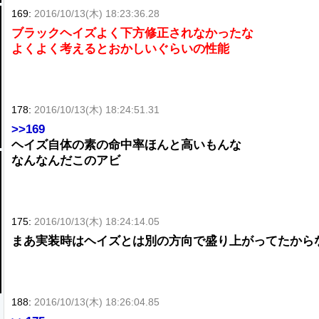
169:
2016/10/13(木) 18:23:36.28
ブラックヘイズよく下方修正されなかったな
よくよく考えるとおかしいぐらいの性能
178:
2016/10/13(木) 18:24:51.31
>>169
ヘイズ自体の素の命中率ほんと高いもんな
なんなんだこのアビ
175:
2016/10/13(木) 18:24:14.05
まあ実装時はヘイズとは別の方向で盛り上がってたから
188:
2016/10/13(木) 18:26:04.85