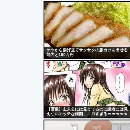
ケツから揚げ立てサクサクの豚カツを出せる
能力と100万円
【画像】主人公には見えてるのに読者には見
えないエッチな構図、エロすぎるｗｗｗｗｗ