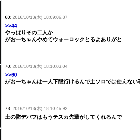
60:
2016/10/13(木) 18:09:06.87
>>44
やっぱりその二人か
がおーちゃんやめてウォーロックとるよありがと
70:
2016/10/13(木) 18:10:03.04
>>60
がおーちゃんは一人下限行けるんで土ソロでは使えない
78:
2016/10/13(木) 18:10:45.92
土の防デバフはもうテスカ先輩がしてくれるんで