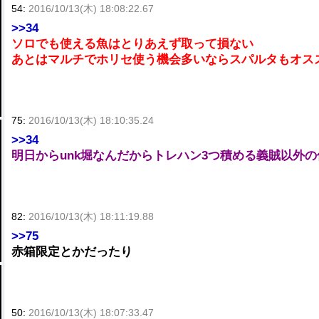
54:
2016/10/13(木) 18:08:22.67
>>34
ソロでも使える魚はとりあえず取って損ない
あとはマルチでホリセ使う機会多いならスパルタもオス
75:
2016/10/13(木) 18:10:35.24
>>34
明日からunk堀なんだからトレハン3つ積める義賊以外
82:
2016/10/13(木) 18:11:19.88
>>75
赤箱限定とかだったり
50:
2016/10/13(木) 18:07:33.47