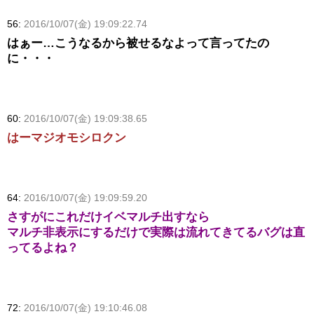
56:
2016/10/07(金) 19:09:22.74
はぁー…こうなるから被せるなよって言ってたの
に・・・
60:
2016/10/07(金) 19:09:38.65
はーマジオモシロクン
64:
2016/10/07(金) 19:09:59.20
さすがにこれだけイベマルチ出すなら
マルチ非表示にするだけで実際は流れてきてるバグは直
ってるよね？
72:
2016/10/07(金) 19:10:46.08