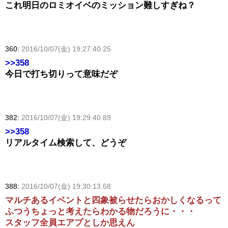
これ明日のロミオイベのミッション難しすぎね？
360:
2016/10/07(金) 19:27:40.25
>>358
今日で打ち切りって意味だぞ
382:
2016/10/07(金) 19:29:40.89
>>358
リアルタイム検索して、どうぞ
388:
2016/10/07(金) 19:30:13.68
マルチあるイベントと四象被らせたらおかしくなるって
ふつうちょっと考えたらわかる物だろうに・・・
スタッフ全員エアプとしか思えん