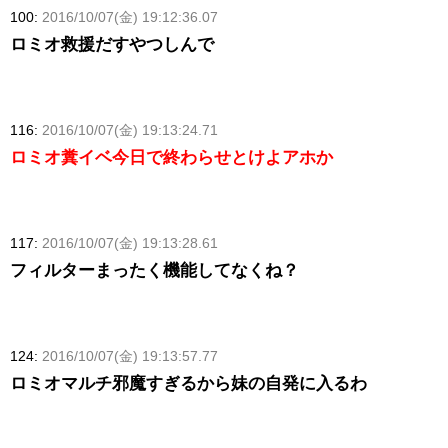
100:
2016/10/07(金) 19:12:36.07
ロミオ救援だすやつしんで
116:
2016/10/07(金) 19:13:24.71
ロミオ糞イベ今日で終わらせとけよアホか
117:
2016/10/07(金) 19:13:28.61
フィルターまったく機能してなくね？
124:
2016/10/07(金) 19:13:57.77
ロミオマルチ邪魔すぎるから妹の自発に入るわ