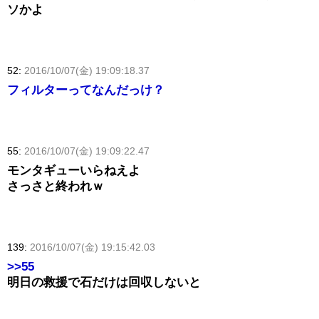
ソかよ
52:
2016/10/07(金) 19:09:18.37
フィルターってなんだっけ？
55:
2016/10/07(金) 19:09:22.47
モンタギューいらねえよ
さっさと終われｗ
139:
2016/10/07(金) 19:15:42.03
>>55
明日の救援で石だけは回収しないと