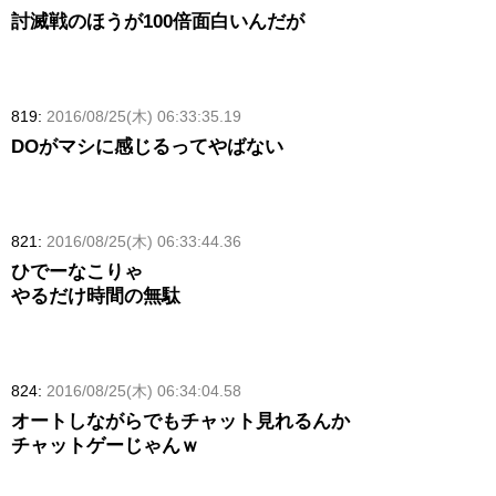
討滅戦のほうが100倍面白いんだが
819:
2016/08/25(木) 06:33:35.19
DOがマシに感じるってやばない
821:
2016/08/25(木) 06:33:44.36
ひでーなこりゃ
やるだけ時間の無駄
824:
2016/08/25(木) 06:34:04.58
オートしながらでもチャット見れるんか
チャットゲーじゃんｗ