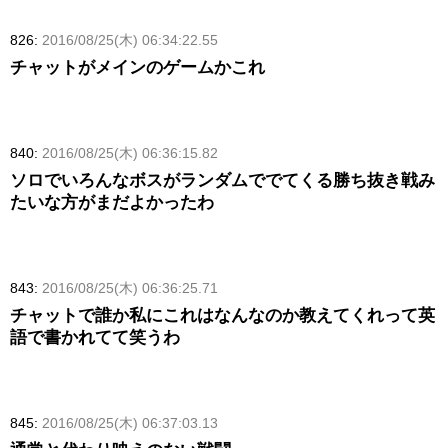
826:
2016/08/25(木) 06:34:22.55
チャットがメインのゲームかこれ
840:
2016/08/25(木) 06:36:15.82
ソロでいろんなボスがランダムででてくる勝ち抜き戦み
たいな方がまだよかったわ
843:
2016/08/25(木) 06:36:25.71
チャットで誰か私にこれはなんなのか教えてくれって英
語で書かれてて笑うわ
845:
2016/08/25(木) 06:37:03.13