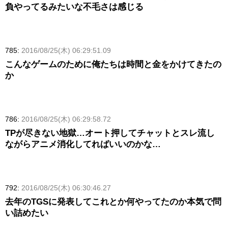
負やってるみたいな不毛さは感じる
785:
2016/08/25(木) 06:29:51.09
こんなゲームのために俺たちは時間と金をかけてきたの
か
786:
2016/08/25(木) 06:29:58.72
TPが尽きない地獄…オート押してチャットとスレ流し
ながらアニメ消化してればいいのかな…
792:
2016/08/25(木) 06:30:46.27
去年のTGSに発表してこれとか何やってたのか本気で問
い詰めたい