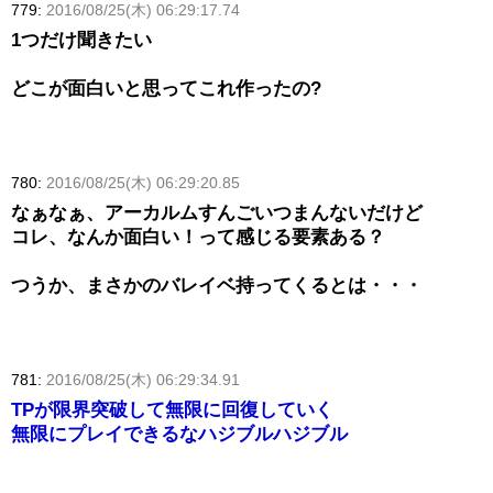
779:
2016/08/25(木) 06:29:17.74
1つだけ聞きたい
どこが面白いと思ってこれ作ったの?
780:
2016/08/25(木) 06:29:20.85
なぁなぁ、アーカルムすんごいつまんないだけど
コレ、なんか面白い！って感じる要素ある？
つうか、まさかのバレイベ持ってくるとは・・・
781:
2016/08/25(木) 06:29:34.91
TPが限界突破して無限に回復していく
無限にプレイできるなハジブルハジブル