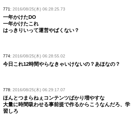
771:
2016/08/25(木) 06:28:25.73
一年かけたDO
一年かけたこれ
はっきりいって運営やばくない？
774:
2016/08/25(木) 06:28:55.02
今日これ12時間やらなきゃいけないの？あほなの？
778:
2016/08/25(木) 06:29:17.07
ほんとつまらねぇコンテンツばかり増やすな
大量に時間吸わせる事前提で作るからこうなんだろ、学
習しろ