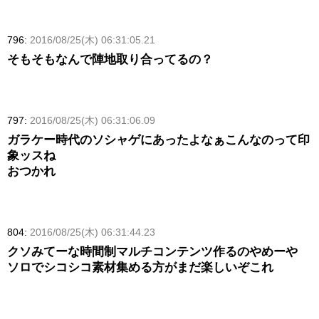
796:
2016/08/25(木) 06:31:05.21
そもそもなんで陣地取り合ってるの？
797:
2016/08/25(木) 06:31:06.09
ガラケー時代のソシャゲにあったよなぁこんなのって印
象ッスね
おつかれ
804:
2016/08/25(木) 06:31:44.23
クソみてーな時間制マルチコンテンツ作るのやめーや
ソロでシコシコ素材集める方がまだ楽しいぞこれ