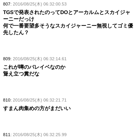
807:
2016/08/25(木) 06:32:00.53
TGSで発表されたのってDOとアーカルムとスカイジャ
ーニーだっけ
何で一番要望多そうなスカイジャーニー無視してゴミ優
先したん？
809:
2016/08/25(木) 06:32:14.61
これが噂のバレイベなのか
聳え立つ糞だな
810:
2016/08/25(木) 06:32:21.71
すまん肉集めの方がまだいい
811:
2016/08/25(木) 06:32:25.99