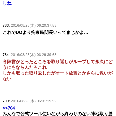
しね
783:
2016/08/25(木) 06:29:37.53
これでDOより拘束時間長いってまじかよ…
784:
2016/08/25(木) 06:29:39.68
各陣営がとったところを取り返しがループして永久にど
うにもならんだろこれ
しかも取った取り返したがオート放置とかさらに救いが
ない
799:
2016/08/25(木) 06:31:19.92
>>784
みんなで公式ツール使いながら終わりのない陣地取り勝