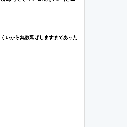
にくいから無敵延ばしますまであった