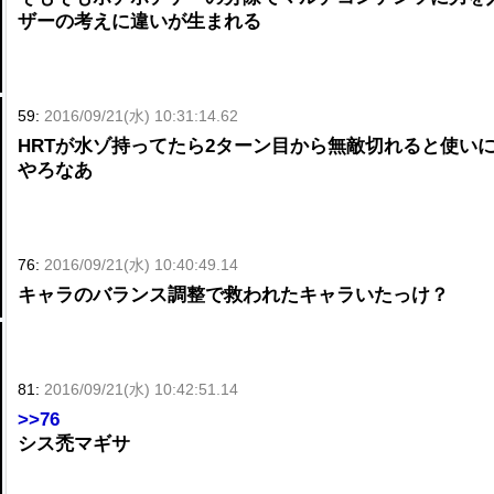
ザーの考えに違いが生まれる
59:
2016/09/21(水) 10:31:14.62
HRTが水ゾ持ってたら2ターン目から無敵切れると使い
やろなあ
76:
2016/09/21(水) 10:40:49.14
キャラのバランス調整で救われたキャラいたっけ？
81:
2016/09/21(水) 10:42:51.14
>>76
シス禿マギサ