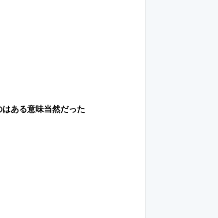
のはある意味当然だった