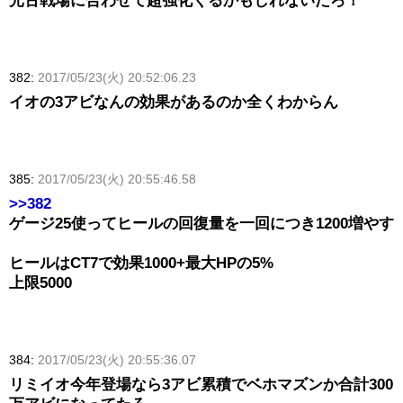
光古戦場に合わせて超強化くるかもしれないだろ！
382:
2017/05/23(火) 20:52:06.23
イオの3アビなんの効果があるのか全くわからん
385:
2017/05/23(火) 20:55:46.58
>>382
ゲージ25使ってヒールの回復量を一回につき1200増やす
ヒールはCT7で効果1000+最大HPの5%
上限5000
384:
2017/05/23(火) 20:55:36.07
リミイオ今年登場なら3アビ累積でベホマズンか合計300