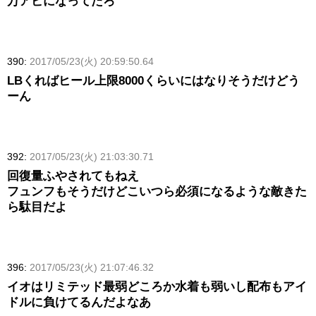
万アビになってたろ
390:
2017/05/23(火) 20:59:50.64
LBくればヒール上限8000くらいにはなりそうだけどう
ーん
392:
2017/05/23(火) 21:03:30.71
回復量ふやされてもねえ
フュンフもそうだけどこいつら必須になるような敵きた
ら駄目だよ
396:
2017/05/23(火) 21:07:46.32
イオはリミテッド最弱どころか水着も弱いし配布もアイ
ドルに負けてるんだよなあ