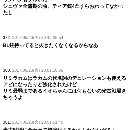
シュヴァ全盛期の頃、ティア銃4凸すらおわってなかっ
たし
372:
2017/05/23(火) 20:45:05.54
BL銃持ってると抜きたくなくなるからなあ
380:
2017/05/23(火) 20:51:10.55
リミラカムはラカムの代名詞のデュレーションも使える
アビになったりと強化されたけど
リミ最弱まであるイオちゃんには何もないの光古戦場き
ちゃうよ
381:
2017/05/23(火) 20:51:51.40