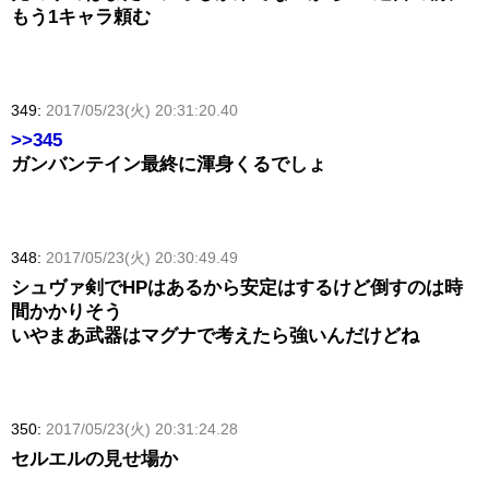
もう1キャラ頼む
349:
2017/05/23(火) 20:31:20.40
>>345
ガンバンテイン最終に渾身くるでしょ
348:
2017/05/23(火) 20:30:49.49
シュヴァ剣でHPはあるから安定はするけど倒すのは時
間かかりそう
いやまあ武器はマグナで考えたら強いんだけどね
350:
2017/05/23(火) 20:31:24.28
セルエルの見せ場か