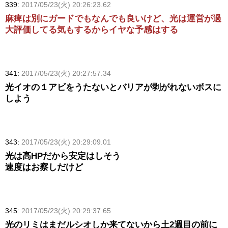
339:
2017/05/23(火) 20:26:23.62
麻痺は別にガードでもなんでも良いけど、光は運営が過
大評価してる気もするからイヤな予感はする
341:
2017/05/23(火) 20:27:57.34
光イオの１アビをうたないとバリアが剥がれないボスに
しよう
343:
2017/05/23(火) 20:29:09.01
光は高HPだから安定はしそう
速度はお察しだけど
345:
2017/05/23(火) 20:29:37.65
光のリミはまだルシオしか来てないから土2週目の前に