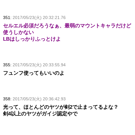
351:
2017/05/23(火) 20:32:21.76
セルエル必須だろうなぁ、最弱のマウントキャラだけど
使うしかない
LBはしっかりふっとけよ
355:
2017/05/23(火) 20:33:55.94
フュンフ使ってもいいのよ
358:
2017/05/23(火) 20:36:42.93
光って、ほとんどのヤツが剣2で止まってるよな？
剣4以上のヤツがガイジ認定やで