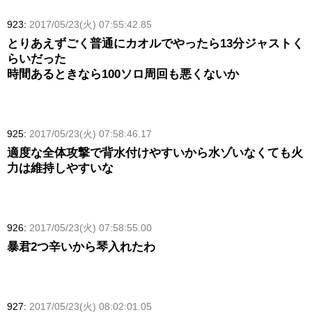
923:
2017/05/23(火) 07:55:42.85
とりあえずごく普通にカオルでやったら13分ジャストく
らいだった
時間あるときなら100ソロ周回も悪くないか
925:
2017/05/23(火) 07:58:46.17
適度な全体攻撃で背水付けやすいから水ゾいなくても火
力は維持しやすいな
926:
2017/05/23(火) 07:58:55.00
暴君2つ辛いから琴入れたわ
927:
2017/05/23(火) 08:02:01.05