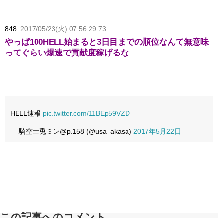
848:
2017/05/23(火) 07:56:29.73
やっぱ100HELL始まると3日目までの順位なんて無意味
ってぐらい爆速で貢献度稼げるな
HELL速報
pic.twitter.com/11BEp59VZD
— 騎空士兎ミン@p.158 (@usa_akasa)
2017年5月22日
この記事へのコメント