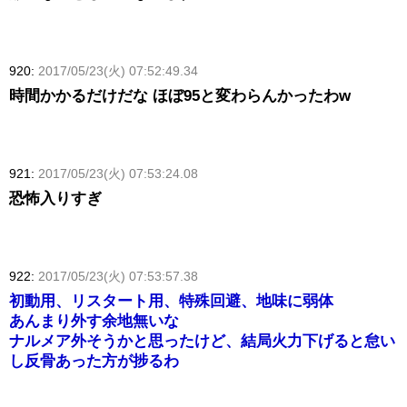
920:
2017/05/23(火) 07:52:49.34
時間かかるだけだな ほぼ95と変わらんかったわw
921:
2017/05/23(火) 07:53:24.08
恐怖入りすぎ
922:
2017/05/23(火) 07:53:57.38
初動用、リスタート用、特殊回避、地味に弱体
あんまり外す余地無いな
ナルメア外そうかと思ったけど、結局火力下げると怠い
し反骨あった方が捗るわ