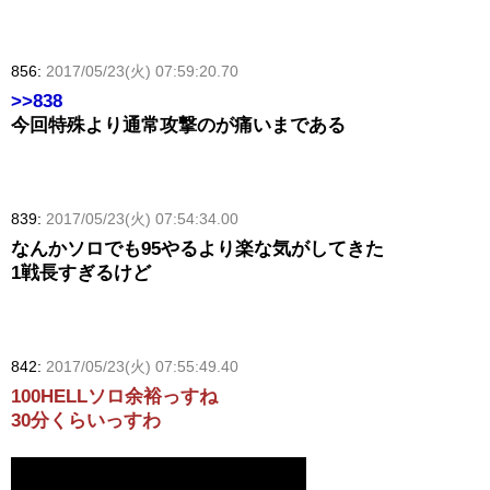
856:
2017/05/23(火) 07:59:20.70
>>838
今回特殊より通常攻撃のが痛いまである
839:
2017/05/23(火) 07:54:34.00
なんかソロでも95やるより楽な気がしてきた
1戦長すぎるけど
842:
2017/05/23(火) 07:55:49.40
100HELLソロ余裕っすね
30分くらいっすわ