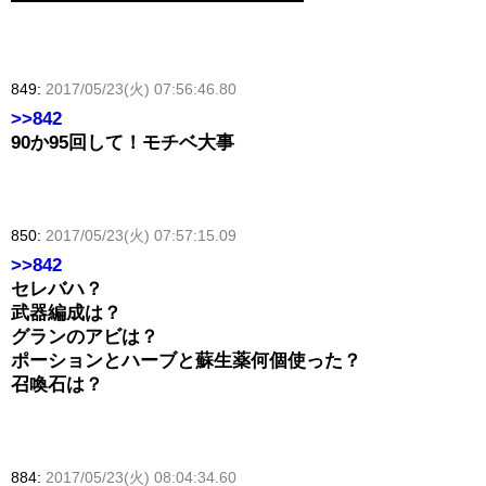
849:
2017/05/23(火) 07:56:46.80
>>842
90か95回して！モチベ大事
850:
2017/05/23(火) 07:57:15.09
>>842
セレバハ？
武器編成は？
グランのアビは？
ポーションとハーブと蘇生薬何個使った？
召喚石は？
884:
2017/05/23(火) 08:04:34.60