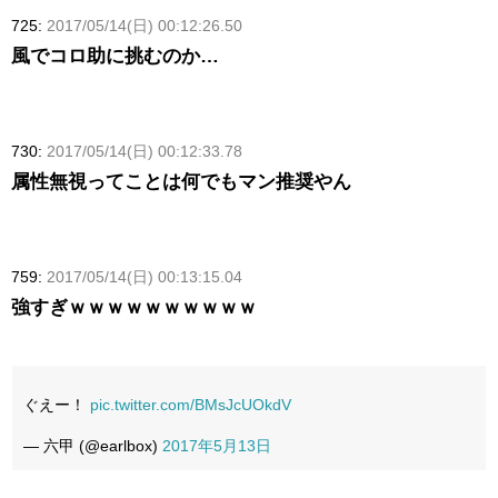
725:
2017/05/14(日) 00:12:26.50
風でコロ助に挑むのか…
730:
2017/05/14(日) 00:12:33.78
属性無視ってことは何でもマン推奨やん
759:
2017/05/14(日) 00:13:15.04
強すぎｗｗｗｗｗｗｗｗｗｗ
ぐえー！
pic.twitter.com/BMsJcUOkdV
— 六甲 (@earlbox)
2017年5月13日