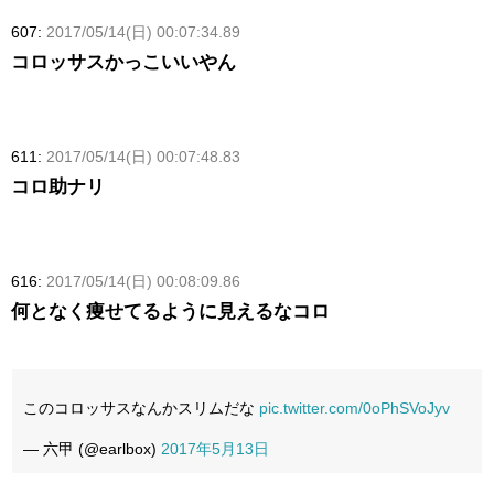
607:
2017/05/14(日) 00:07:34.89
コロッサスかっこいいやん
611:
2017/05/14(日) 00:07:48.83
コロ助ナリ
616:
2017/05/14(日) 00:08:09.86
何となく痩せてるように見えるなコロ
このコロッサスなんかスリムだな
pic.twitter.com/0oPhSVoJyv
— 六甲 (@earlbox)
2017年5月13日