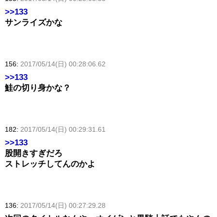
>>133
サンライズかな
156:
2017/05/14(日) 00:28:06.62
>>133
鮭の切り身かな？
182:
2017/05/14(日) 00:29:31.61
>>133
股開きすぎだろ
ストレッチしてんのかよ
136:
2017/05/14(日) 00:27:29.28