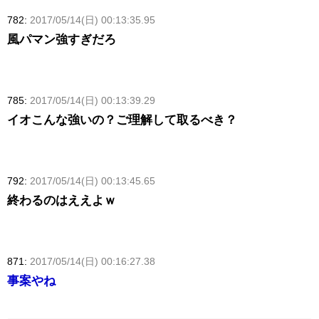
782:
2017/05/14(日) 00:13:35.95
風パマン強すぎだろ
785:
2017/05/14(日) 00:13:39.29
イオこんな強いの？ご理解して取るべき？
792:
2017/05/14(日) 00:13:45.65
終わるのはええよｗ
871:
2017/05/14(日) 00:16:27.38
事案やね