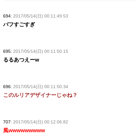
694:
2017/05/14(日) 00:11:49.53
バフすごすぎ
695:
2017/05/14(日) 00:11:50.15
るるあつえーw
696:
2017/05/14(日) 00:11:50.34
このルリアデザイナーじゃね？
707:
2017/05/14(日) 00:12:06.82
風wwwwwwwww