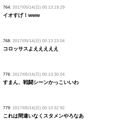
764:
2017/05/14(日) 00:13:19.29
イオすげ！www
768:
2017/05/14(日) 00:13:23.04
コロッサスよえええええ
776:
2017/05/14(日) 00:13:30.04
すまん、戦闘シーンかっこいいわ
779:
2017/05/14(日) 00:13:32.92
これは間違いなくスタメンやろなあ