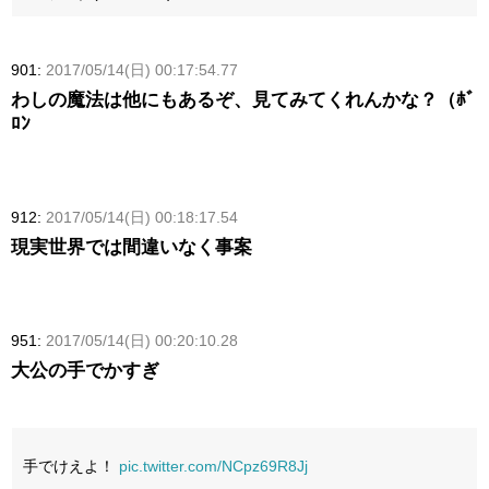
901:
2017/05/14(日) 00:17:54.77
わしの魔法は他にもあるぞ、見てみてくれんかな？（ﾎﾞ
ﾛﾝ
912:
2017/05/14(日) 00:18:17.54
現実世界では間違いなく事案
951:
2017/05/14(日) 00:20:10.28
大公の手でかすぎ
手でけえよ！
pic.twitter.com/NCpz69R8Jj