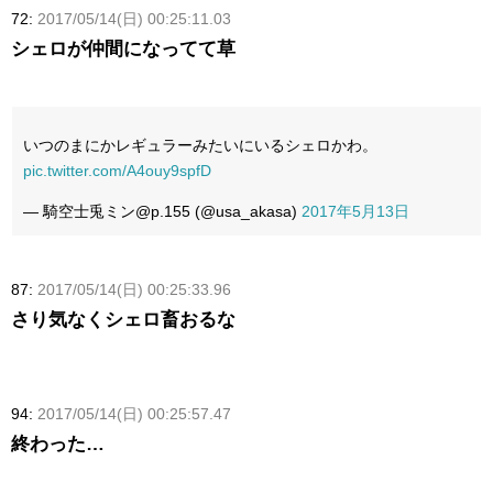
72:
2017/05/14(日) 00:25:11.03
シェロが仲間になってて草
いつのまにかレギュラーみたいにいるシェロかわ。
pic.twitter.com/A4ouy9spfD
— 騎空士兎ミン@p.155 (@usa_akasa)
2017年5月13日
87:
2017/05/14(日) 00:25:33.96
さり気なくシェロ畜おるな
94:
2017/05/14(日) 00:25:57.47
終わった…