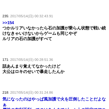
235:
2017/05/14(日) 00:32:43.91
>>154
つかルリアいなかったら石の加護が乗らん状態で戦い続
けなきゃいけないからゲームも同じやぞ
ルリアの石の加護がすべて
171:
2017/05/14(日) 00:28:51.36
話あんまり覚えてなかったけど
大公はロキのせいで暴走したんか
218:
2017/05/14(日) 00:31:24.86
気になったのはやっぱ風加護で火を圧倒したことだよな
ぁ