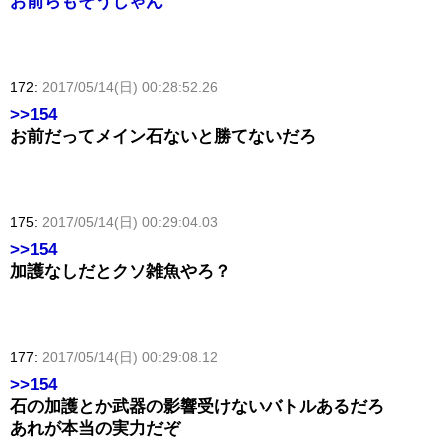
お前らもそうじゃん
172:
2017/05/14(日) 00:28:52.26
>>154
お前だってメイン石ないと勝てないだろ
175:
2017/05/14(日) 00:29:04.03
>>154
加護なしだとクソ雑魚やろ？
177:
2017/05/14(日) 00:29:08.12
>>154
石の加護とか武器の影響受けないバトルあるだろ
あれが本当の実力だぞ