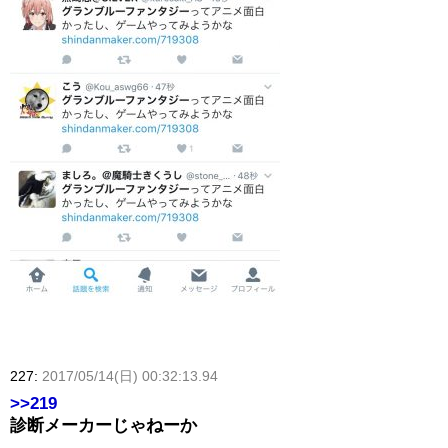
227:
2017/05/14(日) 00:32:13.94
>>219
診断メーカーじゃねーか