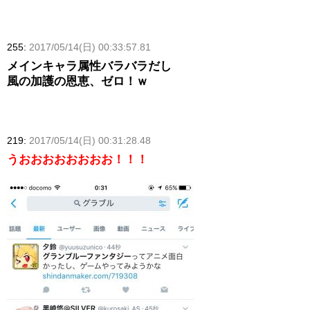
255:
2017/05/14(日) 00:33:57.81
メインキャラ属性バラバラだし
風の加護の恩恵、ゼロ！ｗ
219:
2017/05/14(日) 00:31:28.48
うおおおおおおおお！！！