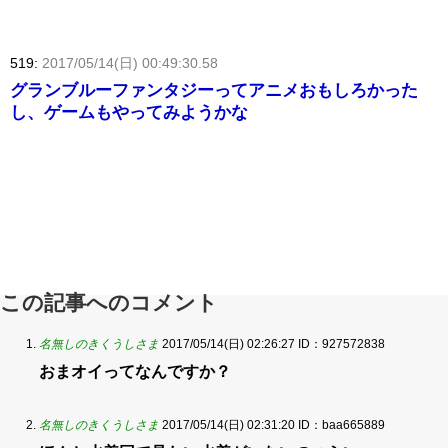
519:
2017/05/14(日) 00:49:30.58
グランブルーファンタジーってアニメおもしろかった
し、ゲームもやってみようかな
この記事へのコメント
名無しのきくうしさま
2017/05/14(日) 02:26:27
ID：927572838
おまオイってなんですか？
名無しのきくうしさま
2017/05/14(日) 02:31:20
ID：baa665889