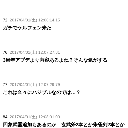
72:
2017/04/01(土) 12:06:14.15
ガチでケルフェン来た
76:
2017/04/01(土) 12:07:27.81
3周年アプデより内容あるよね？そんな気がする
77:
2017/04/01(土) 12:07:29.79
これは久々にハジブルなのでは…？
84:
2017/04/01(土) 12:08:01.00
四象武器追加もあるのか 玄武斧2本とか朱雀剣2本とか