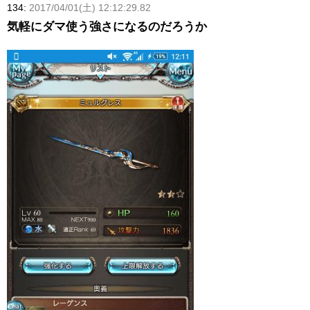
134:
2017/04/01(土) 12:12:29.82
気軽にダマ使う強さになるのだろうか