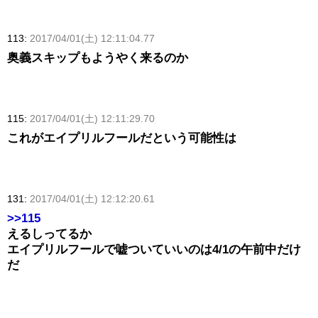
113:
2017/04/01(土) 12:11:04.77
奥義スキップもようやく来るのか
115:
2017/04/01(土) 12:11:29.70
これがエイプリルフールだという可能性は
131:
2017/04/01(土) 12:12:20.61
>>115
えるしってるか
エイプリルフールで嘘ついていいのは4/1の午前中だけ
だ