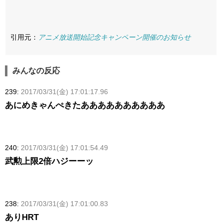
引用元：
アニメ放送開始記念キャンペーン開催のお知らせ
みんなの反応
239:
2017/03/31(金) 17:01:17.96
あにめきゃんぺきたああああああああああ
240:
2017/03/31(金) 17:01:54.49
武勲上限2倍ハジーーッ
238:
2017/03/31(金) 17:01:00.83
ありHRT