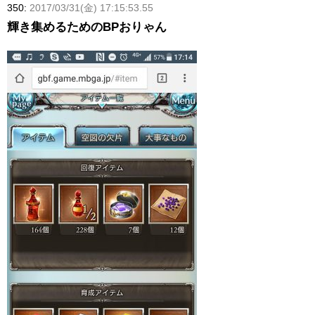
350:
2017/03/31(金) 17:15:53.55
輝き集めるためのBPおりゃん