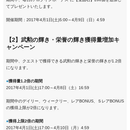
てプレゼントいたします。
開催期間：2017年4月1日(土)5:00～4月9日（日）4:59
【2】武勲の輝き・栄誉の輝き獲得量増加キ
ャンペーン
期間中、クエストで獲得できる武勲の輝きと栄誉の輝きが1.2倍
になります。
●
獲得量1.2倍の期間
2017年4月1日(土)17:00～4月8日（土）16:59
期間中のデイリー、ウィークリー、レアBONUS、ＳレアBONUS
の獲得上限が2倍になります。
●
獲得上限2倍の期間
2017年4月1日(土)17:00～4月10日（月）4:59