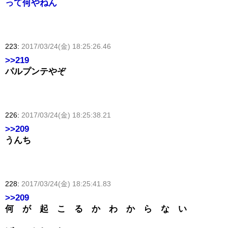
って何やねん
223:
2017/03/24(金) 18:25:26.46
>>219
パルプンテやぞ
226:
2017/03/24(金) 18:25:38.21
>>209
うんち
228:
2017/03/24(金) 18:25:41.83
>>209
何 が 起 こ る か わ か ら な い