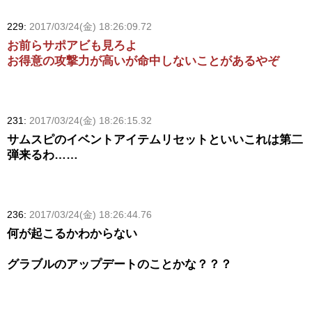
229:
2017/03/24(金) 18:26:09.72
お前らサポアビも見ろよ
お得意の攻撃力が高いが命中しないことがあるやぞ
231:
2017/03/24(金) 18:26:15.32
サムスピのイベントアイテムリセットといいこれは第二
弾来るわ……
236:
2017/03/24(金) 18:26:44.76
何が起こるかわからない
グラブルのアップデートのことかな？？？