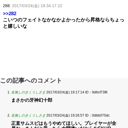
288:
2017/03/24(金) 18:34:17.22
>>282
こいつのフェイトなかなかよかったから昇格ならちょっ
と嬉しいな
この記事へのコメント
名無しのきくうしさま
2017/03/24(金) 19:17:14
ID：9d6cf73f8
まさかの牙神幻十郎
名無しのきくうしさま
2017/03/24(金) 19:26:57
ID：0dbb075dc
正直サムスピはもうやめてほしい。プレイヤーが全