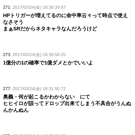
271:
2017/03/24(金) 18:30:39.87
HPトリガーが増えてるのに命中率云々って時点で使え
なさそう
まぁSRだからネタキャラなんだろうけど
273:
2017/03/24(金) 18:30:50.25
1億分の1の確率で1億ダメとかでいいよ
277:
2017/03/24(金) 18:31:50.72
奥義・何が起こるかわからない にて
ヒヒイロが誤ってドロップ出来てしまう不具合がうんぬ
んかんぬん