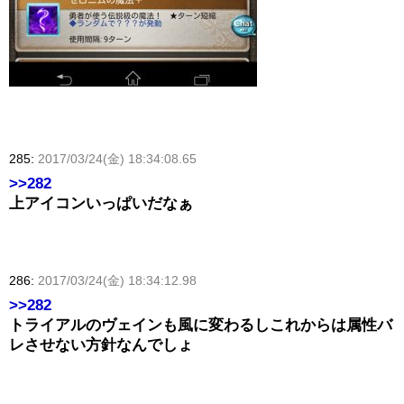
285:
2017/03/24(金) 18:34:08.65
>>282
上アイコンいっぱいだなぁ
286:
2017/03/24(金) 18:34:12.98
>>282
トライアルのヴェインも風に変わるしこれからは属性バ
レさせない方針なんでしょ