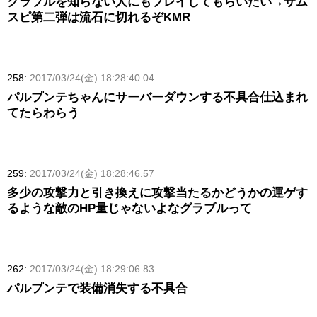
グラブルを知らない人にもプレイしてもらいたい→サム
スピ第二弾は流石に切れるぞKMR
258:
2017/03/24(金) 18:28:40.04
パルプンテちゃんにサーバーダウンする不具合仕込まれ
てたらわらう
259:
2017/03/24(金) 18:28:46.57
多少の攻撃力と引き換えに攻撃当たるかどうかの運ゲす
るような敵のHP量じゃないよなグラブルって
262:
2017/03/24(金) 18:29:06.83
パルプンテで装備消失する不具合