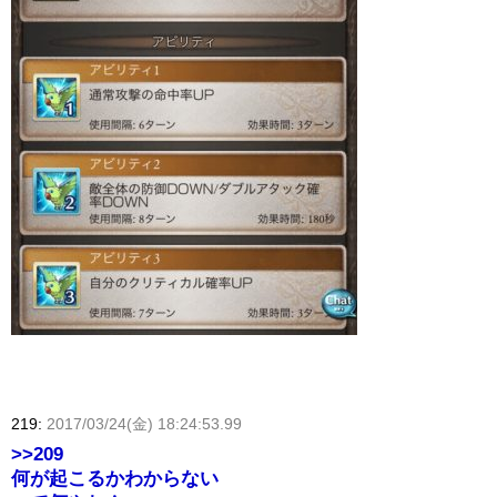
219:
2017/03/24(金) 18:24:53.99
>>209
何が起こるかわからない