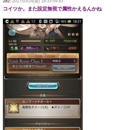
282:
2017/03/24(金) 18:33:09.83
コイツか。また設定無視で属性かえるんかね