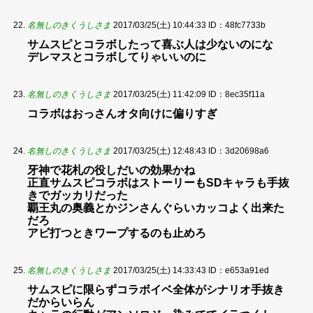
名無しのきくうしさま
2017/03/25(土) 10:44:33
ID：48fc7733b
サムスピとコラボしたって喜ぶ人は少ないのにな
デレマスとコラボしてりゃいいのに
名無しのきくうしさま
2017/03/25(土) 11:42:09
ID：8ec35f11a
コラボはおっさんオタ向けに偏りすぎ
名無しのきくうしさま
2017/03/25(土) 12:48:43
ID：3d20698a6
牙神で花札の役しだいの効果かね
正直サムスピコラボはストーリーもSDキャラも手抜
きでガッカリだった
覇王丸の奥義とかジンさんぐらいカッコよく出来た
だろ
アビ打つときワープするのも止めろ
名無しのきくうしさま
2017/03/25(土) 14:33:43
ID：e653a91ed
サムスピに限らずコラボイベ全体がシナリオ手抜き
だからいらん